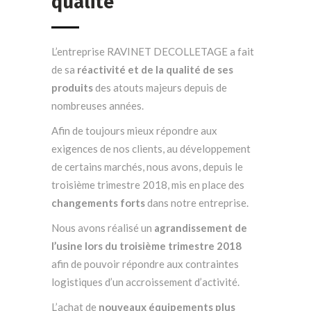
qualité
L’entreprise RAVINET DECOLLETAGE a fait
de sa
réactivité et de la qualité de ses
produits
des atouts majeurs depuis de
nombreuses années.
Afin de toujours mieux répondre aux
exigences de nos clients, au développement
de certains marchés, nous avons, depuis le
troisième trimestre 2018, mis en place des
changements forts
dans notre entreprise.
Nous avons réalisé un
agrandissement de
l’usine lors du troisième trimestre 2018
afin de pouvoir répondre aux contraintes
logistiques d’un accroissement d’activité.
L’achat de
nouveaux équipements plus