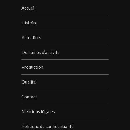
Accueil
Histoire
Actualités
Domaines d’activité
Production
Qualité
Contact
Mentions légales
Politique de confidentialité