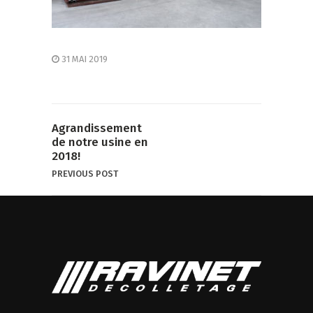
31 MAI 2019
Agrandissement
de notre usine en
2018!
PREVIOUS POST