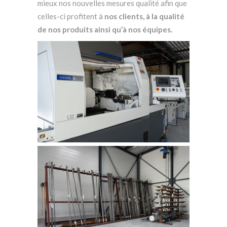
mieux nos nouvelles mesures qualité afin que
celles-ci profitent à
nos clients, à la qualité
de nos produits ainsi qu’à nos équipes.