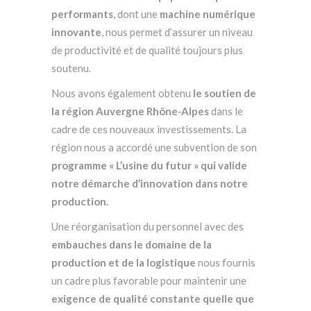
performants
, dont une
machine numérique
innovante
, nous permet d’assurer un niveau
de productivité et de qualité toujours plus
soutenu.
Nous avons également obtenu
le soutien de
la région Auvergne Rhône-Alpes
dans le
cadre de ces nouveaux investissements. La
région nous a accordé une subvention de son
programme « L’usine du futur » qui valide
notre démarche d’innovation dans notre
production.
Une réorganisation du personnel avec des
embauches dans le domaine de la
production et de la logistique
nous fournis
un cadre plus favorable pour maintenir une
exigence de qualité constante
quelle que