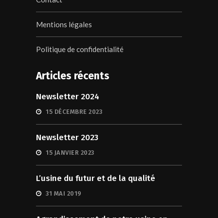
Mentions légales
Politique de confidentialité
Articles récents
Newsletter 2024
15 DÉCEMBRE 2023
Newsletter 2023
15 JANVIER 2023
L’usine du futur et de la qualité
31 MAI 2019