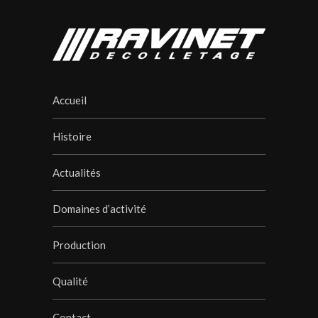
Accueil
Histoire
Actualités
Domaines d’activité
Production
Qualité
Contact