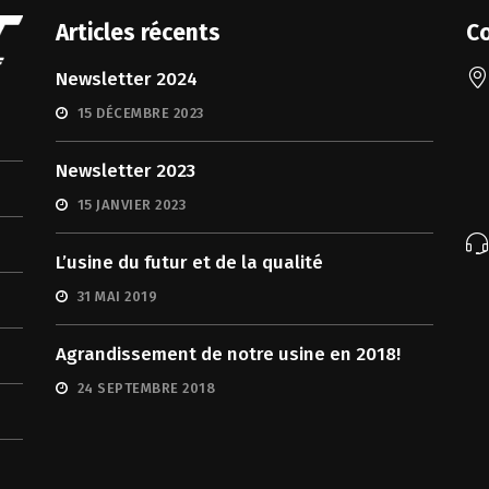
Articles récents
C
Newsletter 2024
15 DÉCEMBRE 2023
Newsletter 2023
15 JANVIER 2023
L’usine du futur et de la qualité
31 MAI 2019
Agrandissement de notre usine en 2018!
24 SEPTEMBRE 2018