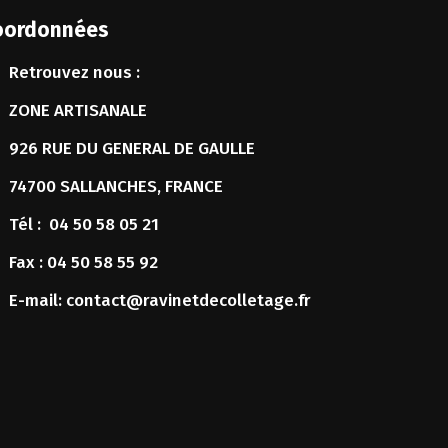
oordonnées
Retrouvez nous :
ZONE ARTISANALE
926 RUE DU GENERAL DE GAULLE
74700 SALLANCHES, FRANCE
Tél :
04 50 58 05 21
Fax :
04 50 58 55 92
E-mail:
contact@ravinetdecolletage.fr