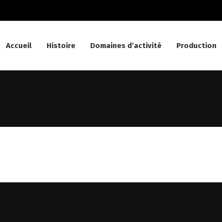
Accueil
Histoire
Domaines d’activité
Production