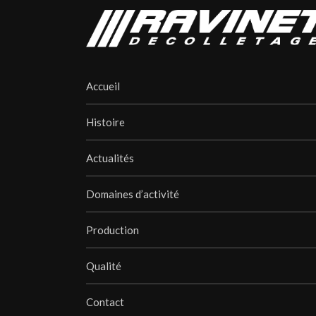
Accueil
Histoire
Actualités
Domaines d’activité
Production
Qualité
Contact